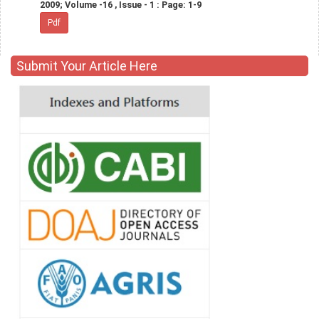
2009; Volume -16 , Issue - 1 : Page: 1-9
Pdf
Submit Your Article Here